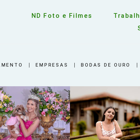
ND Foto e Filmes
Trabal
AMENTO
EMPRESAS
BODAS DE OURO