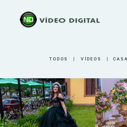
TODOS
VÍDEOS
CAS