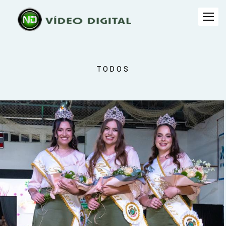
TODOS