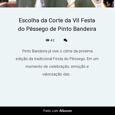
Escolha da Corte da VII Festa
do Pêssego de Pinto Bandeira
42
Pinto Bandeira já vive o clima da próxima
edição da tradicional Festa do Pêssego. Em um
momento de celebração, emoção e
valorização das...
Feito com
Alboom