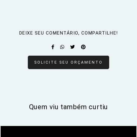
DEIXE SEU COMENTÁRIO, COMPARTILHE!
SOLICITE SEU ORÇAMENTO
Quem viu também curtiu