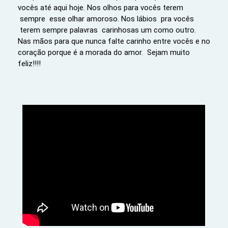
vocês até aqui hoje. Nos olhos para vocês terem
sempre esse olhar amoroso. Nos lábios pra vocês
terem sempre palavras carinhosas um como outro.
Nas mãos para que nunca falte carinho entre vocês e no
coração porque é a morada do amor. Sejam muito
feliz!!!!